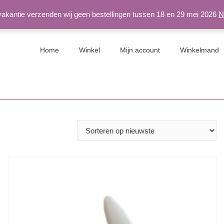
 vakantie verzenden wij geen bestellingen tussen 18 en 29 mei 2026
N
Home
Winkel
Mijn account
Winkelmand