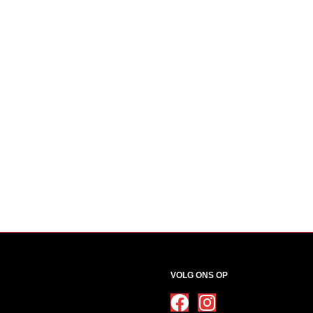
VOLG ONS OP