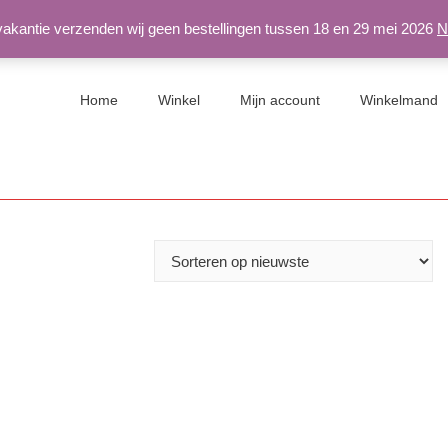
 vakantie verzenden wij geen bestellingen tussen 18 en 29 mei 2026
N
Home
Winkel
Mijn account
Winkelmand