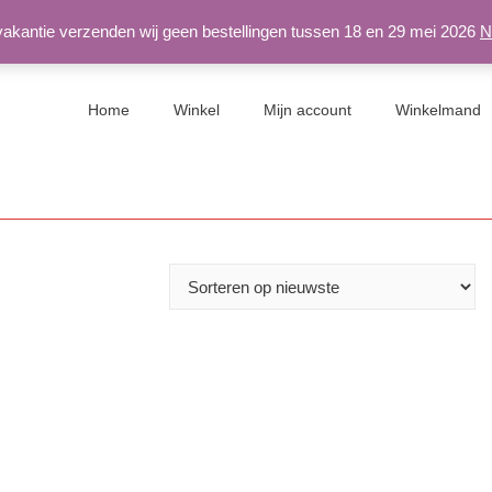
 vakantie verzenden wij geen bestellingen tussen 18 en 29 mei 2026
N
Home
Winkel
Mijn account
Winkelmand