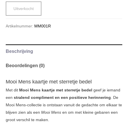
Uitverkocht
Artikelnummer:
MM001R
Beschrijving
Beoordelingen (0)
Mooi Mens kaartje met sterretje bedel
Met dit
Mooi Mens kaartje met sterretje bedel
geef je iemand
een
stralend compliment en een positieve herinnering
. De
Mooi Mens-collectie is ontstaan vanuit de gedachte om elkaar te
blijven zien als een
Mooi Mens
en om met kleine gebaren een
groot verschil te maken.